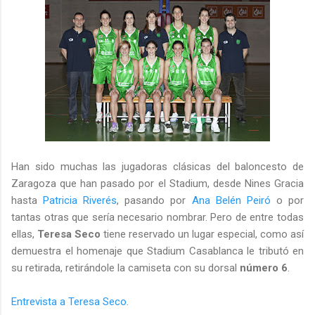
Han sido muchas las jugadoras clásicas del baloncesto de
Zaragoza que han pasado por el Stadium, desde Nines Gracia
hasta
Patricia Riverés
, pasando por
Ana Belén Peiró
o por
tantas otras que sería necesario nombrar. Pero de entre todas
ellas,
Teresa Seco
tiene reservado un lugar especial, como así
demuestra el homenaje que Stadium Casablanca le tributó en
su retirada, retirándole la camiseta con su dorsal
número 6
.
Entrevista a Teresa Seco.