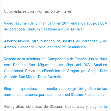
Otros enlaces con información de interés:
Video resumen del primer 'derbi' en 2011 entre los equipos EBA
de Zaragoza, Stadium Casablanca y E.M. El Olivar.
Alberto Alocén, otro histórico del basket de Zaragoza y de
Aragón, jugador del Social de Stadium Casablanca.
Reseña de la semifinal del Campeonato de España Junior 2003
con Rodrigo San Miguel en las filas del DKV Stadium
Casablanca.
Previa en
elPeriódico de Aragón, por Sergio Ruiz
Antorán: San Miguel, Rudy, Guzmán, ...
Blog de arquitectura con reseña y reportaje fotográfico de las
nuevas instalaciones para uso social del Stadium Casablanca.
[Fotografías obtenidas de Stadium Casablanca y
blog de la