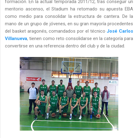
formación. En la actual temporada 2011/12, tras conseguir un
meritorio ascenso, el Stadium ha retomado su apuesta EBA
como medio para consolidar la estructura de cantera. De la
mano de un grupo de jóvenes, en su gran mayoría procedentes
del basket aragonés, comandados por el técnico
José Carlos
Villanueva
, tienen como reto consolidarse en la categoría para
convertirse en una referencia dentro del club y de la ciudad.