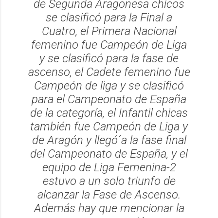
de Segunda Aragonesa chicos
se clasificó para la Final a
Cuatro, el Primera Nacional
femenino fue Campeón de Liga
y se clasificó para la fase de
ascenso, el Cadete femenino fue
Campeón de liga y se clasificó
para el Campeonato de España
de la categoría, el Infantil chicas
también fue Campeón de Liga y
de Aragón y llegó´a la fase final
del Campeonato de España, y el
equipo de Liga Femenina-2
estuvo a un solo triunfo de
alcanzar la Fase de Ascenso.
Además hay que mencionar la