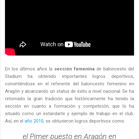
En los últimos años la
sección femenina
de baloncesto del
Stadium ha obtenido importantes logros deportivos,
convirtiéndose en el referente del baloncesto femenino en
Aragón y alcanzando un status de éxito a nivel nacional. Se ha
retomado la gran tradición que históricamente ha tenido la
sección en cuanto a formación y competición, que lo ha
situado como un estandarte y ejemplo de trabajo en el club.
Así, en el
año 2010
, se obtuvieron logros deportivos como:
el Pimer puesto en Aragón en