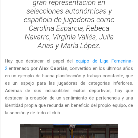
gran representación en
selecciones autonómicas y
española de jugadoras como
Carolina Esparcia, Rebeca
Navarro, Virginia Vallés, Julia
Arias y María López.
Hay que destacar el papel del
equipo de Liga Femenina-
2
entrenado por
Álex Cebrián
, convertido en los últimos años
en un ejemplo de buena planificación y trabajo constante, que
es un espejo para las jugadoras de categorías inferiores.
Además de sus indiscutibles éxitos deportivos, hay que
destacar la creación de un sentimiento de pertenencia y una
identidad propia que redunda en beneficio del propio equipo, de
la sección y de todo el club.