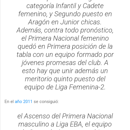
categoría Infantil y Cadete
femenino, y Segundo puesto en
Aragón en Junior chicas.
Además, contra todo pronóstico,
el Primera Nacional femenino
quedó en Primera posición de la
tabla con un equipo formado por
jóvenes promesas del club. A
esto hay que unir además un
meritorio quinto puesto del
equipo de Liga Femenina-2.
En el
año 2011
se consiguió:
el Ascenso del Primera Nacional
masculino a Liga EBA, el equipo