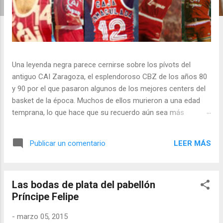
Una leyenda negra parece cernirse sobre los pívots del
antiguo CAI Zaragoza, el esplendoroso CBZ de los años 80
y 90 por el que pasaron algunos de los mejores centers del
basket de la época. Muchos de ellos murieron a una edad
temprana, lo que hace que su recuerdo aún sea más
intenso.
LEER MÁS
Publicar un comentario
Las bodas de plata del pabellón
Príncipe Felipe
-
marzo 05, 2015